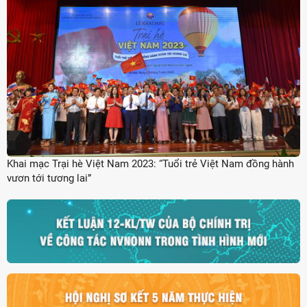
Khai mạc Trại hè Việt Nam 2023: “Tuổi trẻ Việt Nam đồng hành
vươn tới tương lai”