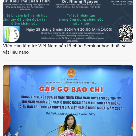
Viện Hàn lâm trẻ Việt Nam sắp tổ chức Seminar học thuật về
vật liệu nano