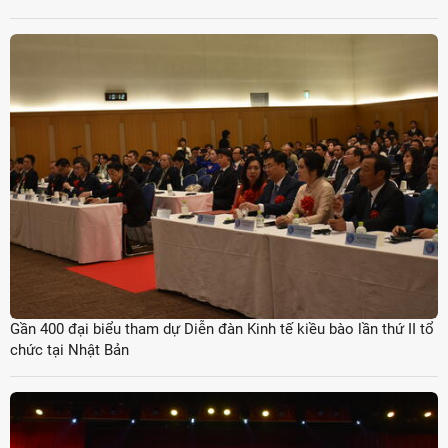
Gần 400 đại biểu tham dự Diễn đàn Kinh tế kiều bào lần thứ II tổ
chức tại Nhật Bản