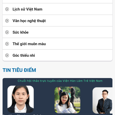
Lịch sử Việt Nam
Văn học nghệ thuật
Sức khỏe
Thế giới muôn màu
Góc thiếu nhi
TIN TIÊU ĐIỂM