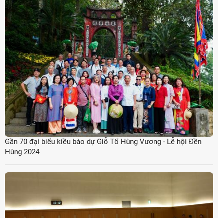
Gần 70 đại biểu kiều bào dự Giỗ Tổ Hùng Vương - Lễ hội Đền
Hùng 2024