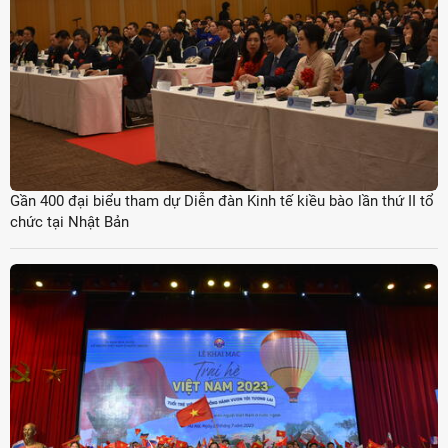
Gần 400 đại biểu tham dự Diễn đàn Kinh tế kiều bào lần thứ II tổ
chức tại Nhật Bản