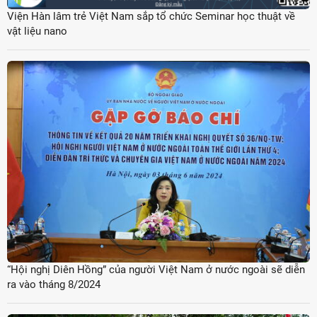
Viện Hàn lâm trẻ Việt Nam sắp tổ chức Seminar học thuật về
vật liệu nano
“Hội nghị Diên Hồng” của người Việt Nam ở nước ngoài sẽ diễn
ra vào tháng 8/2024