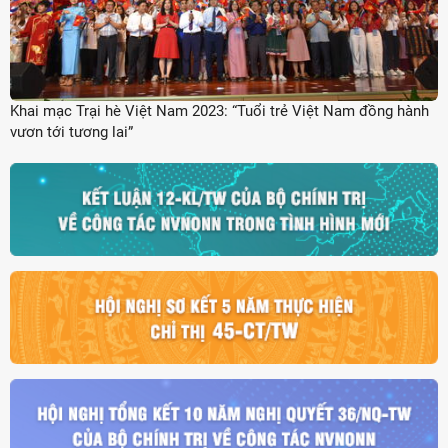
Khai mạc Trại hè Việt Nam 2023: “Tuổi trẻ Việt Nam đồng hành
vươn tới tương lai”