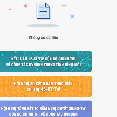
Không có dữ liệu