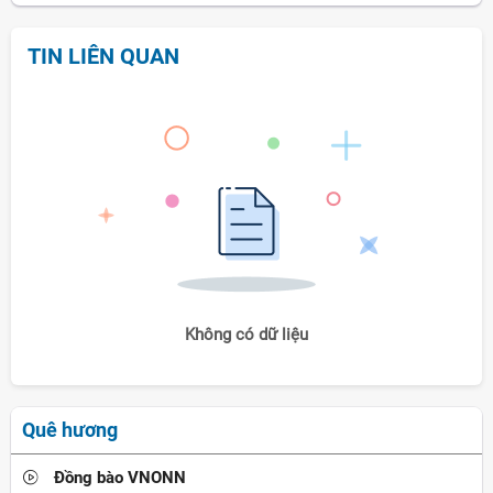
TIN LIÊN QUAN
Không có dữ liệu
Quê hương
Đồng bào VNONN