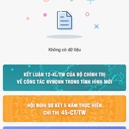
Không có dữ liệu