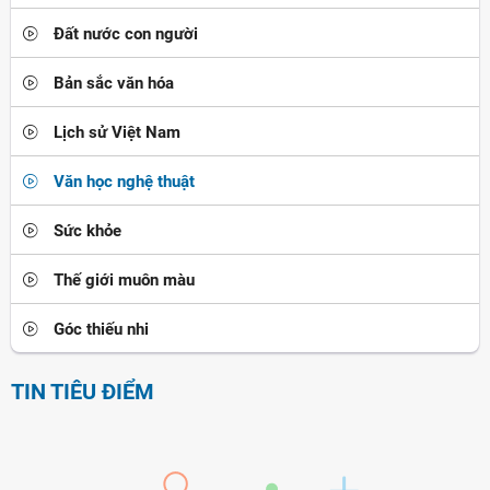
Đất nước con người
Bản sắc văn hóa
Lịch sử Việt Nam
Văn học nghệ thuật
Sức khỏe
Thế giới muôn màu
Góc thiếu nhi
TIN TIÊU ĐIỂM