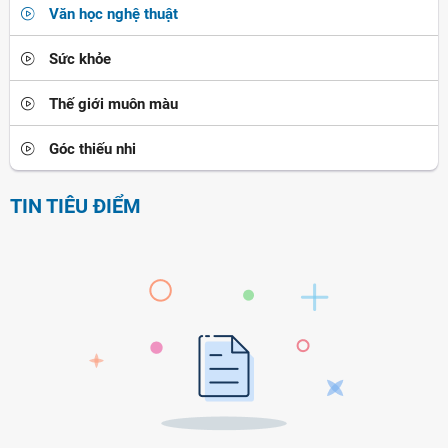
Văn học nghệ thuật
Sức khỏe
Thế giới muôn màu
Góc thiếu nhi
TIN TIÊU ĐIỂM