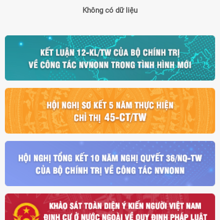
Không có dữ liệu