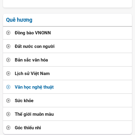
Quê hương
Đồng bào VNONN
Đất nước con người
Bản sắc văn hóa
Lịch sử Việt Nam
Văn học nghệ thuật
Sức khỏe
Thế giới muôn màu
Góc thiếu nhi