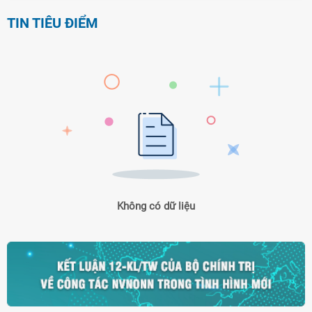
TIN TIÊU ĐIỂM
Không có dữ liệu