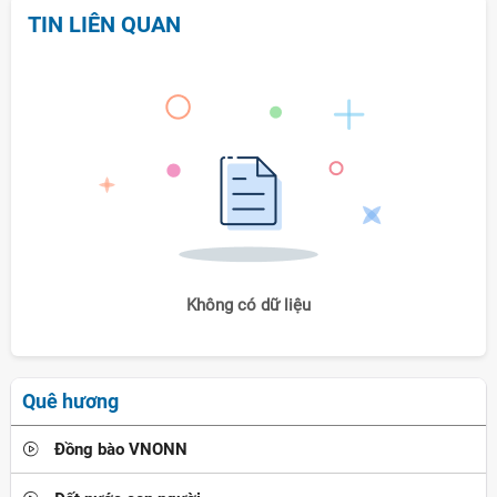
TIN LIÊN QUAN
Không có dữ liệu
Quê hương
Đồng bào VNONN