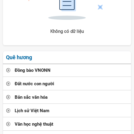
Không có dữ liệu
Quê hương
Đồng bào VNONN
Đất nước con người
Bản sắc văn hóa
Lịch sử Việt Nam
Văn học nghệ thuật