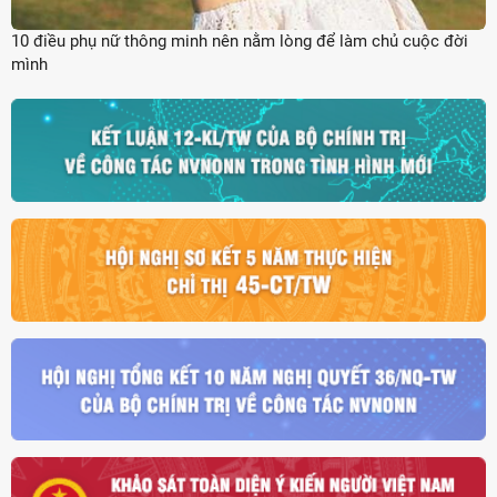
10 điều phụ nữ thông minh nên nằm lòng để làm chủ cuộc đời
mình