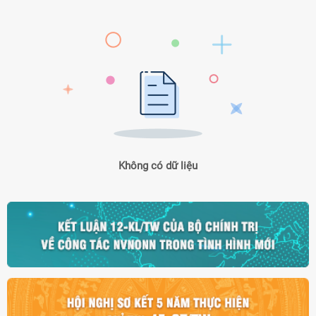
Không có dữ liệu