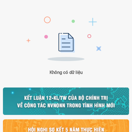
Không có dữ liệu