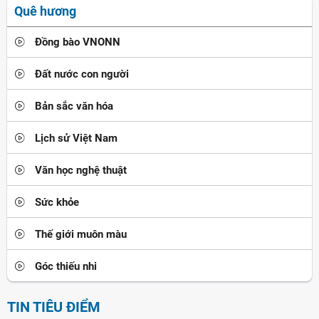
Quê hương
Đồng bào VNONN
Đất nước con người
Bản sắc văn hóa
Lịch sử Việt Nam
Văn học nghệ thuật
Sức khỏe
Thế giới muôn màu
Góc thiếu nhi
TIN TIÊU ĐIỂM