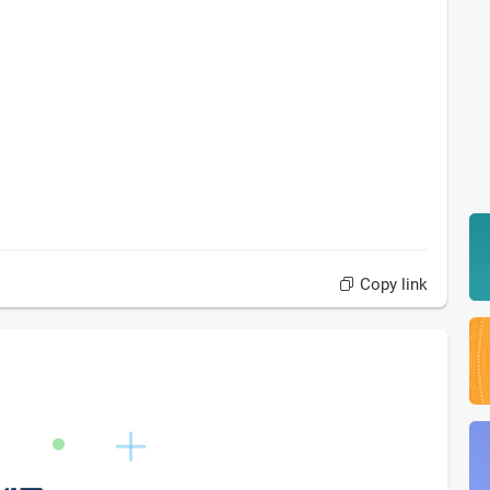
Copy link