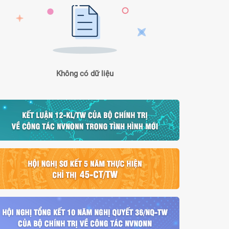
Không có dữ liệu