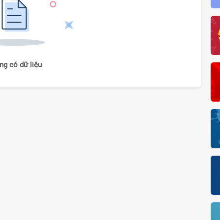
ng có dữ liệu