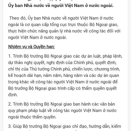
Ủy ban Nhà nước về người Việt Nam ở nước ngoài.
Theo đó, Ủy ban Nhà nước về người Việt Nam ở nước
ngoài là cơ quan cấp tổng cục trực thuộc Bộ Ngoại giao,
thực hiện chức năng quản lý nhà nước về công tác đối với
người Việt Nam ở nước ngoài.
Nhiệm vụ và Quyền hạn:
1. Trình Bộ trưởng Bộ Ngoại giao các dự án luật, pháp lệnh,
dự thảo nghị quyết, nghị định của Chính phủ, quyết định,
chỉ thị của Thủ tướng Chính phủ, chiến lược, chương trình,
kế hoạch dài hạn, năm năm, hàng năm và các dự án quan
trọng khác về công tác người Việt Nam ở nước ngoài để
Bộ trưởng Bộ Ngoại giao trình cấp có thẩm quyền quyết
định.
Đảng
2. Trình Bộ trưởng Bộ Ngoại giao ban hành các văn bản
quy phạm pháp luật về công tác người Việt Nam ở nước
ngoài thuộc thẩm quyền.
3. Giúp Bộ trưởng Bộ Ngoại giao chỉ đạo, hướng dẫn, kiểm