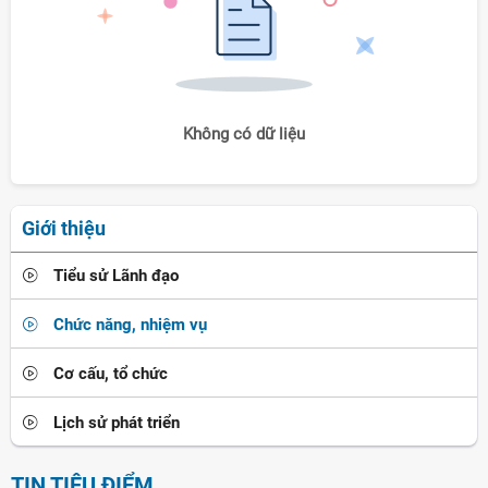
Không có dữ liệu
Giới thiệu
Tiểu sử Lãnh đạo
Chức năng, nhiệm vụ
Cơ cấu, tổ chức
Lịch sử phát triển
TIN TIÊU ĐIỂM