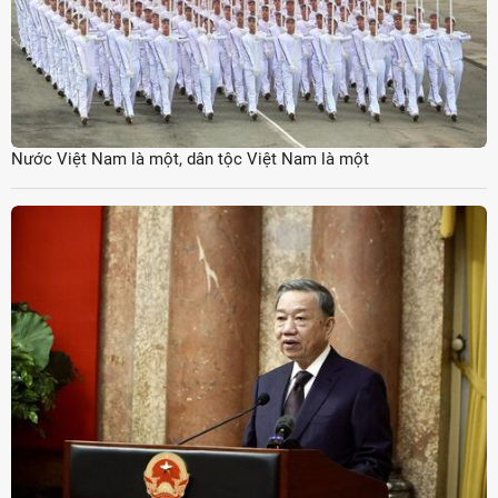
Nước Việt Nam là một, dân tộc Việt Nam là một