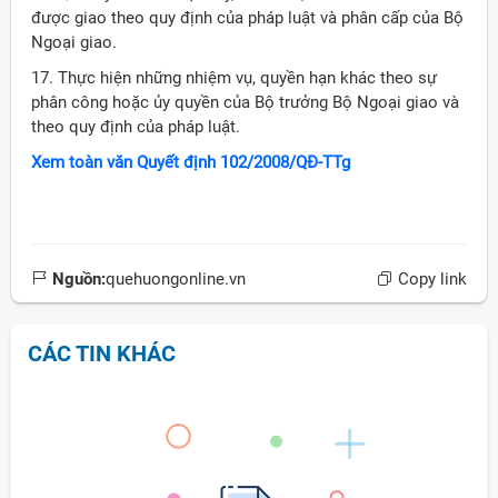
được giao theo quy định của pháp luật và phân cấp của Bộ
Ngoại giao.
17. Thực hiện những nhiệm vụ, quyền hạn khác theo sự
phân công hoặc ủy quyền của Bộ trưởng Bộ Ngoại giao và
theo quy định của pháp luật.
Xem toàn văn Quyết định 102/2008/QĐ-TTg
Nguồn:
quehuongonline.vn
Copy link
CÁC TIN KHÁC