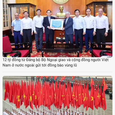
12 tỷ đồng từ Đảng bộ Bộ Ngoại giao và cộng đồng người Việt
Nam ở nước ngoài gửi tới đồng bào vùng lũ