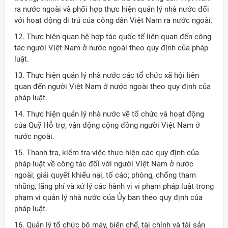
ra nước ngoài và phối hợp thực hiện quản lý nhà nước đối
với hoạt động di trú của công dân Việt Nam ra nước ngoài.
12. Thực hiện quan hệ hợp tác quốc tế liên quan đến công
tác người Việt Nam ở nước ngoài theo quy định của pháp
luật.
13. Thực hiện quản lý nhà nước các tổ chức xã hội liên
quan đến người Việt Nam ở nước ngoài theo quy định của
pháp luật.
14. Thực hiện quản lý nhà nước về tổ chức và hoạt động
của Quỹ Hỗ trợ, vận động cộng đồng người Việt Nam ở
nước ngoài.
15. Thanh tra, kiểm tra việc thực hiện các quy định của
pháp luật về công tác đối với người Việt Nam ở nước
ngoài; giải quyết khiếu nại, tố cáo; phòng, chống tham
nhũng, lãng phí và xử lý các hành vi vi phạm pháp luật trong
phạm vi quản lý nhà nước của Ủy ban theo quy định của
pháp luật.
16. Quản lý tổ chức bộ máy, biên chế, tài chính và tài sản