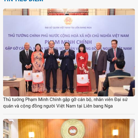
Thủ tướng Phạm Minh Chính gặp gỡ cán bộ, nhân viên Đại sứ
quán và cộng đồng người Việt Nam tại Liên bang Nga