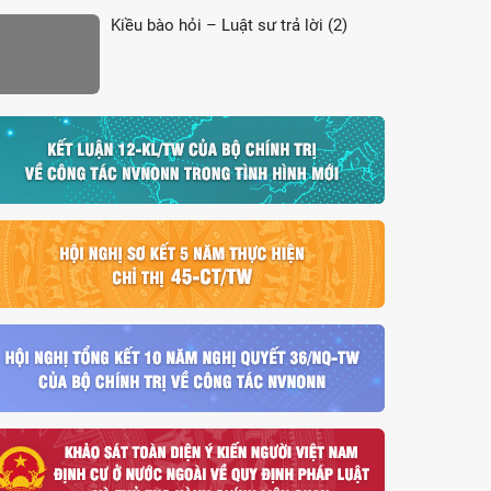
Kiều bào hỏi – Luật sư trả lời (2)