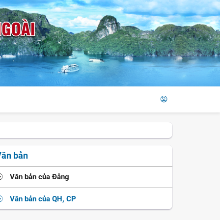
Văn bản
Văn bản của Đảng
Văn bản của QH, CP