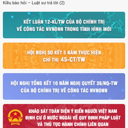
Kiều bào hỏi – Luật sư trả lời (2)