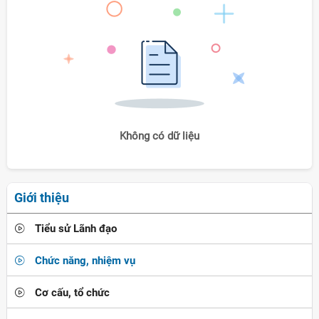
Không có dữ liệu
Giới thiệu
Tiểu sử Lãnh đạo
Chức năng, nhiệm vụ
Cơ cấu, tổ chức