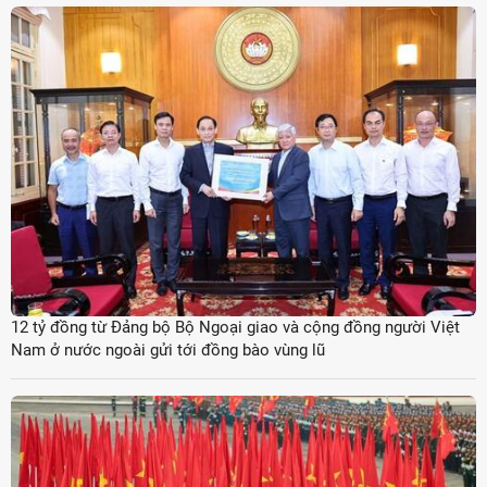
12 tỷ đồng từ Đảng bộ Bộ Ngoại giao và cộng đồng người Việt
Nam ở nước ngoài gửi tới đồng bào vùng lũ