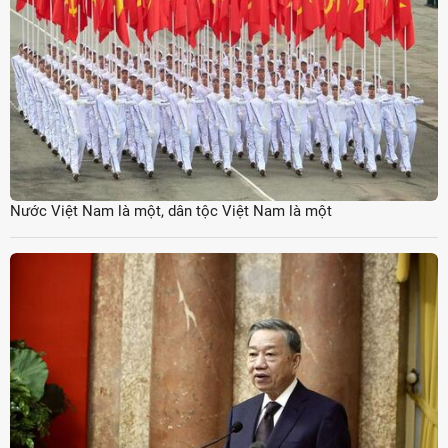
Nước Việt Nam là một, dân tộc Việt Nam là một