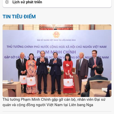
Lịch sử phát triển
TIN TIÊU ĐIỂM
Thủ tướng Phạm Minh Chính gặp gỡ cán bộ, nhân viên Đại sứ
quán và cộng đồng người Việt Nam tại Liên bang Nga