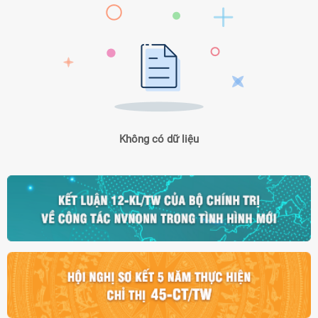
Không có dữ liệu