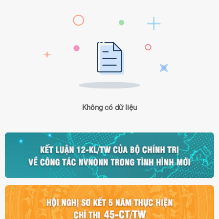
Không có dữ liệu