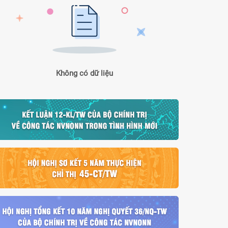
Không có dữ liệu