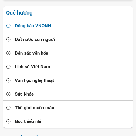
Quê hương
Đồng bào VNONN
Đất nước con người
Bản sắc văn hóa
Lịch sử Việt Nam
Văn học nghệ thuật
Sức khỏe
Thế giới muôn màu
Góc thiếu nhi