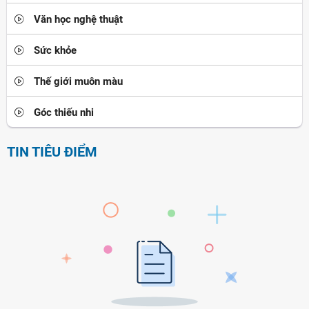
Văn học nghệ thuật
Sức khỏe
Thế giới muôn màu
Góc thiếu nhi
TIN TIÊU ĐIỂM