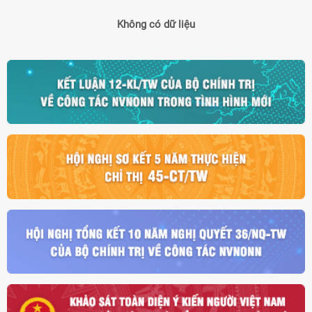
Không có dữ liệu