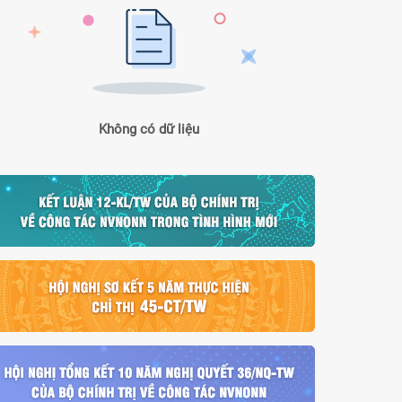
Không có dữ liệu