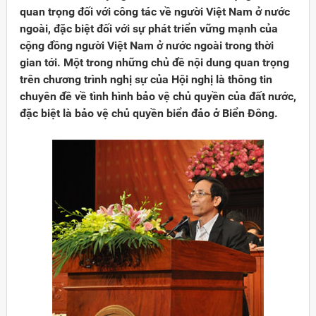
quan trọng đối với công tác về người Việt Nam ở nước
ngoài, đặc biệt đối với sự phát triển vững mạnh của
cộng đồng người Việt Nam ở nước ngoài trong thời
gian tới. Một trong những chủ đề nội dung quan trọng
trên chương trình nghị sự của Hội nghị là thông tin
chuyên đề về tình hình bảo vệ chủ quyền của đất nước,
đặc biệt là bảo vệ chủ quyền biển đảo ở Biển Đông.
Đảng