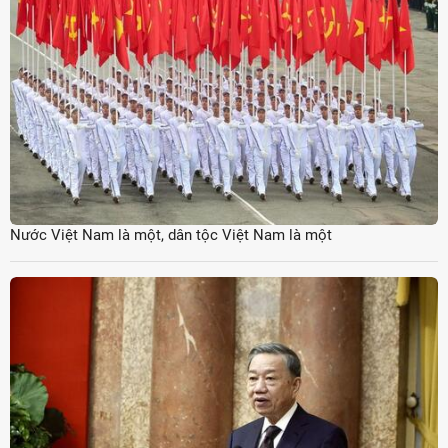
Nước Việt Nam là một, dân tộc Việt Nam là một