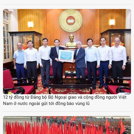
12 tỷ đồng từ Đảng bộ Bộ Ngoại giao và cộng đồng người Việt
Nam ở nước ngoài gửi tới đồng bào vùng lũ