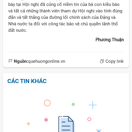
bày tại Hội nghị đã củng cố niềm tin của bà con kiều bào
và tất cả những thành viên tham dự Hội nghị vào tính đúng
đắn và tất thắng của đường lối chính sách của Đảng và
Nhà nước ta đối với công tác bảo vệ chủ quyền lãnh thổ
đất nước.
Phương Thuận
Nguồn:
quehuongonline.vn
Copy link
CÁC TIN KHÁC