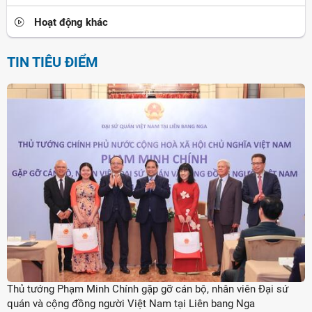
Hoạt động khác
TIN TIÊU ĐIỂM
Thủ tướng Phạm Minh Chính gặp gỡ cán bộ, nhân viên Đại sứ
quán và cộng đồng người Việt Nam tại Liên bang Nga