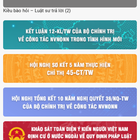
Kiều bào hỏi – Luật sư trả lời (2)