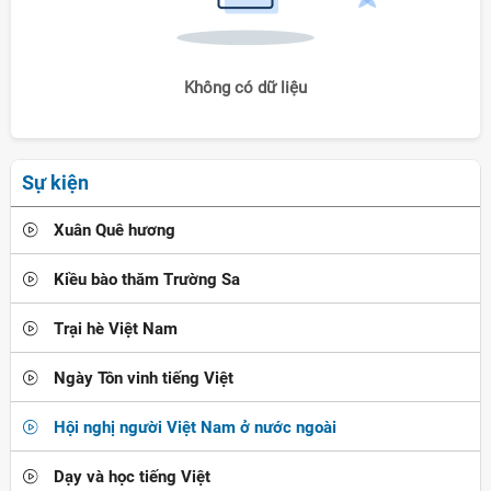
Không có dữ liệu
Sự kiện
Xuân Quê hương
Kiều bào thăm Trường Sa
Trại hè Việt Nam
Ngày Tôn vinh tiếng Việt
Hội nghị người Việt Nam ở nước ngoài
Dạy và học tiếng Việt