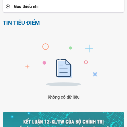
Góc thiếu nhi
TIN TIÊU ĐIỂM
Không có dữ liệu