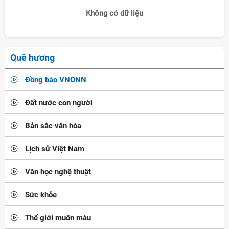
Không có dữ liệu
Quê hương
Đồng bào VNONN
Đất nước con người
Bản sắc văn hóa
Lịch sử Việt Nam
Văn học nghệ thuật
Sức khỏe
Thế giới muôn màu