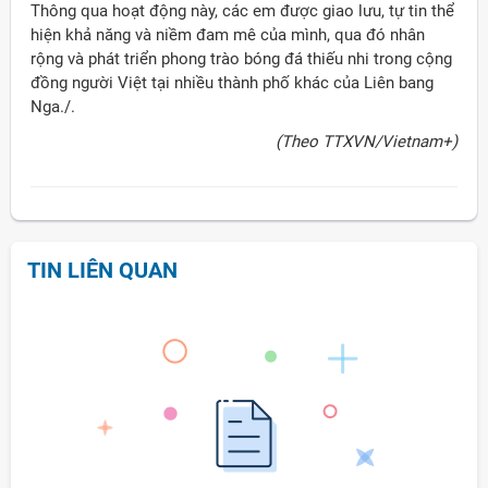
Thông qua hoạt động này, các em được giao lưu, tự tin thể
hiện khả năng và niềm đam mê của mình, qua đó nhân
rộng và phát triển phong trào bóng đá thiếu nhi trong cộng
đồng người Việt tại nhiều thành phố khác của Liên bang
Nga./.
(Theo TTXVN/Vietnam+)
TIN LIÊN QUAN