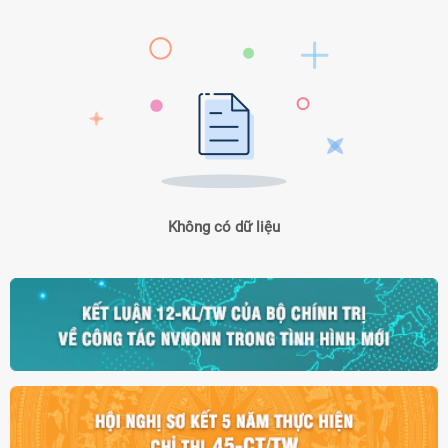
Không có dữ liệu