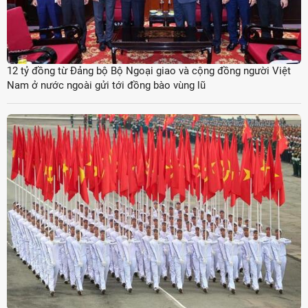
12 tỷ đồng từ Đảng bộ Bộ Ngoại giao và cộng đồng người Việt
Nam ở nước ngoài gửi tới đồng bào vùng lũ