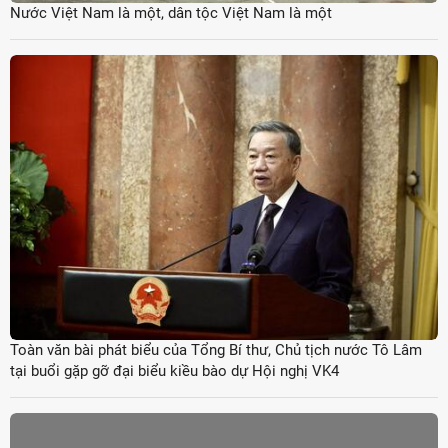
Nước Việt Nam là một, dân tộc Việt Nam là một
Toàn văn bài phát biểu của Tổng Bí thư, Chủ tịch nước Tô Lâm
tại buổi gặp gỡ đại biểu kiều bào dự Hội nghị VK4