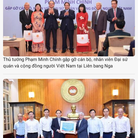
Thủ tướng Phạm Minh Chính gặp gỡ cán bộ, nhân viên Đại sứ
quán và cộng đồng người Việt Nam tại Liên bang Nga