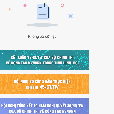
Không có dữ liệu