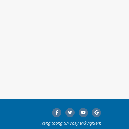
Trang thông tin chạy thử nghiệm