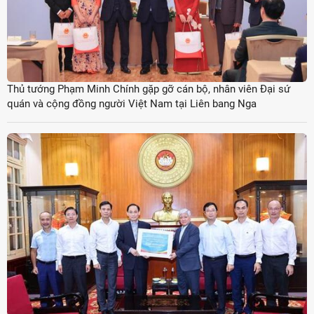
Thủ tướng Phạm Minh Chính gặp gỡ cán bộ, nhân viên Đại sứ
quán và cộng đồng người Việt Nam tại Liên bang Nga