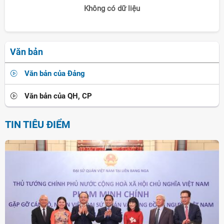
Không có dữ liệu
Văn bản
Văn bản của Đảng
Văn bản của QH, CP
TIN TIÊU ĐIỂM