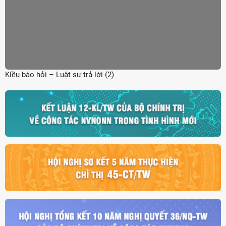
Kiều bào hỏi – Luật sư trả lời (2)