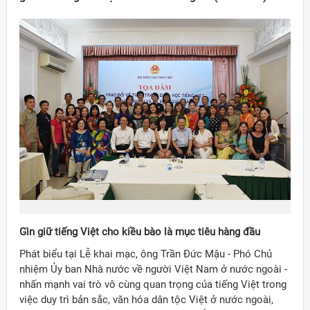
Gìn giữ tiếng Việt cho kiều bào là mục tiêu hàng đầu
Đảng
Phát biểu tại Lễ khai mạc, ông Trần Đức Mậu - Phó Chủ
nhiệm Ủy ban Nhà nước về người Việt Nam ở nước ngoài -
nhấn mạnh vai trò vô cùng quan trọng của tiếng Việt trong
việc duy trì bản sắc, văn hóa dân tộc Việt ở nước ngoài,