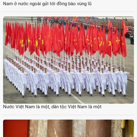
Nam ở nước ngoài gửi tới đồng bào vùng lũ
Nước Việt Nam là một, dân tộc Việt Nam là một