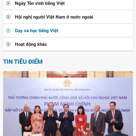
Ngày Tôn vinh tiếng Việt
Hội nghị người Việt Nam ở nước ngoài
Dạy và học tiếng Việt
Hoạt động khác
TIN TIÊU ĐIỂM