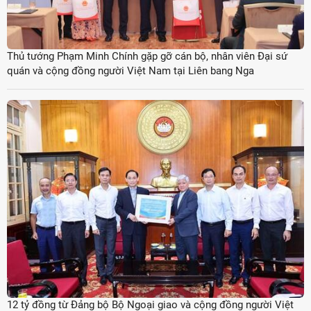
Thủ tướng Phạm Minh Chính gặp gỡ cán bộ, nhân viên Đại sứ
quán và cộng đồng người Việt Nam tại Liên bang Nga
12 tỷ đồng từ Đảng bộ Bộ Ngoại giao và cộng đồng người Việt