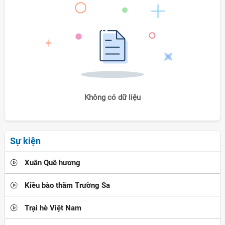
Không có dữ liệu
Sự kiện
Xuân Quê hương
Kiều bào thăm Trường Sa
Trại hè Việt Nam