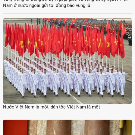
Nam ở nước ngoài gửi tới đồng bào vùng lũ
Nước Việt Nam là một, dân tộc Việt Nam là một