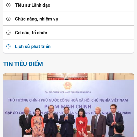
Tiểu sử Lãnh đạo
Chức năng, nhiệm vụ
Cơ cấu, tổ chức
Lịch sử phát triển
TIN TIÊU ĐIỂM