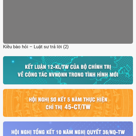
Kiều bào hỏi – Luật sư trả lời (2)