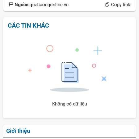
Nguồn:
quehuongonline.vn
Copy link
CÁC TIN KHÁC
Không có dữ liệu
Giới thiệu