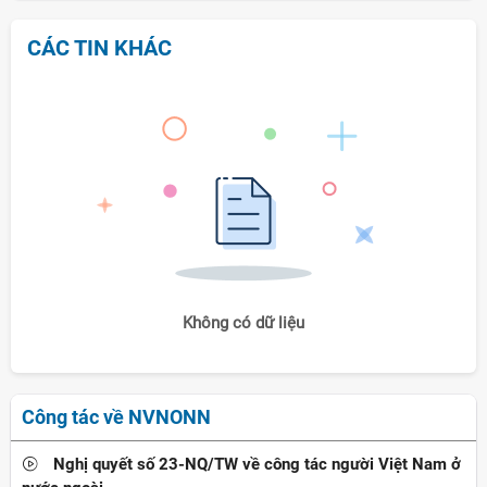
CÁC TIN KHÁC
Không có dữ liệu
Công tác về NVNONN
Nghị quyết số 23-NQ/TW về công tác người Việt Nam ở