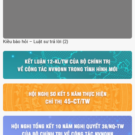
Kiều bào hỏi – Luật sư trả lời (2)