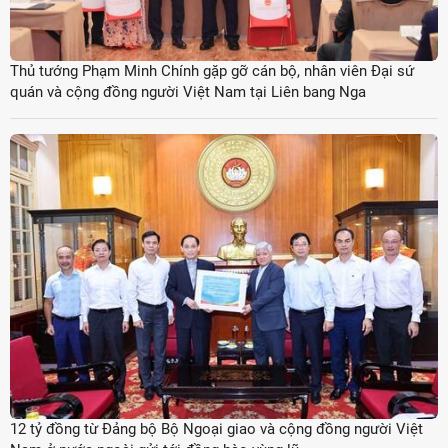
Thủ tướng Phạm Minh Chính gặp gỡ cán bộ, nhân viên Đại sứ
quán và cộng đồng người Việt Nam tại Liên bang Nga
12 tỷ đồng từ Đảng bộ Bộ Ngoại giao và cộng đồng người Việt