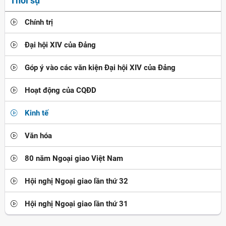
Thời sự
Chính trị
Đại hội XIV của Đảng
Góp ý vào các văn kiện Đại hội XIV của Đảng
Hoạt động của CQĐD
Kinh tế
Văn hóa
80 năm Ngoại giao Việt Nam
Hội nghị Ngoại giao lần thứ 32
Hội nghị Ngoại giao lần thứ 31