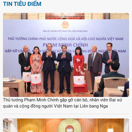
TIN TIÊU ĐIỂM
Thủ tướng Phạm Minh Chính gặp gỡ cán bộ, nhân viên Đại sứ
quán và cộng đồng người Việt Nam tại Liên bang Nga