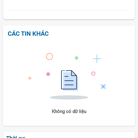
CÁC TIN KHÁC
Không có dữ liệu