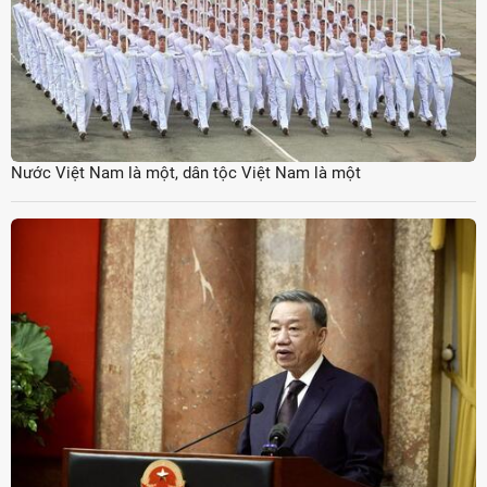
Nước Việt Nam là một, dân tộc Việt Nam là một