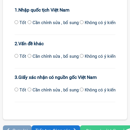
1.Nhập quốc tịch Việt Nam
Tốt
Cần chỉnh sửa , bổ sung
Không có ý kiến
2.Vấn đề khác
Tốt
Cần chỉnh sửa , bổ sung
Không có ý kiến
3.Giấy xác nhận có nguồn gốc Việt Nam
Tốt
Cần chỉnh sửa , bổ sung
Không có ý kiến
Đảng