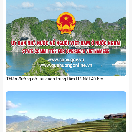
Thiên đường cỏ lau cách trung tâm Hà Nội 40 km