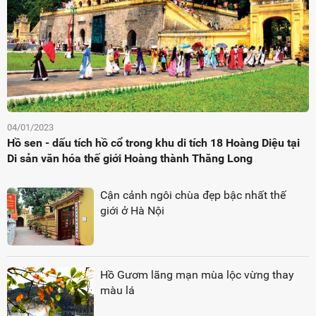
04/01/2023
Hồ sen - dấu tích hồ cổ trong khu di tích 18 Hoàng Diệu tại
Di sản văn hóa thế giới Hoàng thành Thăng Long
Cận cảnh ngôi chùa đẹp bậc nhất thế
giới ở Hà Nội
Hồ Gươm lãng mạn mùa lộc vừng thay
màu lá