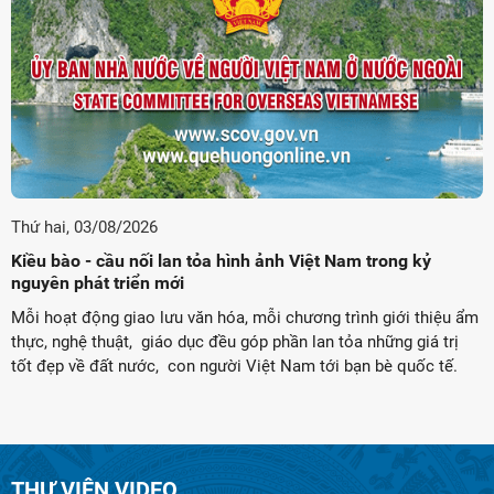
Thứ hai, 03/08/2026
Kiều bào - cầu nối lan tỏa hình ảnh Việt Nam trong kỷ
nguyên phát triển mới
Mỗi hoạt động giao lưu văn hóa, mỗi chương trình giới thiệu ẩm
thực, nghệ thuật, giáo dục đều góp phần lan tỏa những giá trị
tốt đẹp về đất nước, con người Việt Nam tới bạn bè quốc tế.
THƯ VIỆN VIDEO