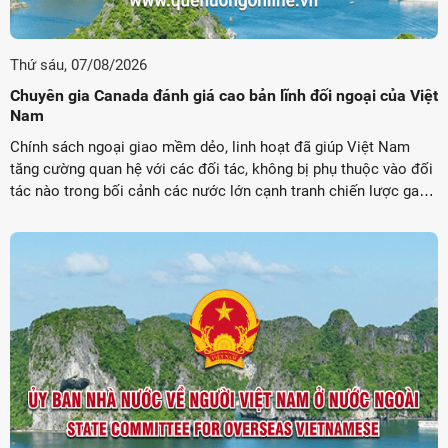
Thứ sáu, 07/08/2026
Chuyên gia Canada đánh giá cao bản lĩnh đối ngoại của Việt
Nam
Chính sách ngoại giao mềm dẻo, linh hoạt đã giúp Việt Nam
tăng cường quan hệ với các đối tác, không bị phụ thuộc vào đối
tác nào trong bối cảnh các nước lớn cạnh tranh chiến lược gay
gắt.