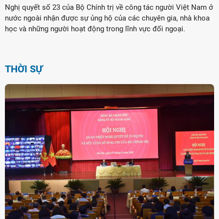
Nghị quyết số 23 của Bộ Chính trị về công tác người Việt Nam ở
nước ngoài nhận được sự ủng hộ của các chuyên gia, nhà khoa
học và những người hoạt động trong lĩnh vực đối ngoại.
THỜI SỰ