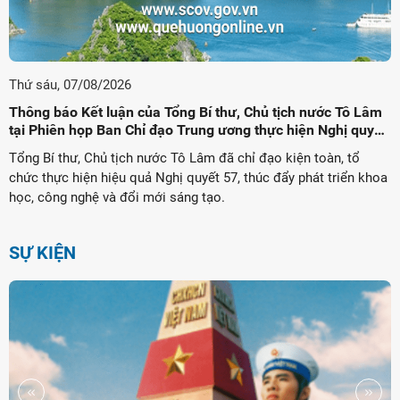
Thứ sáu, 07/08/2026
Thông báo Kết luận của Tổng Bí thư, Chủ tịch nước Tô Lâm
tại Phiên họp Ban Chỉ đạo Trung ương thực hiện Nghị quyết
57
Tổng Bí thư, Chủ tịch nước Tô Lâm đã chỉ đạo kiện toàn, tổ
chức thực hiện hiệu quả Nghị quyết 57, thúc đẩy phát triển khoa
học, công nghệ và đổi mới sáng tạo.
SỰ KIỆN