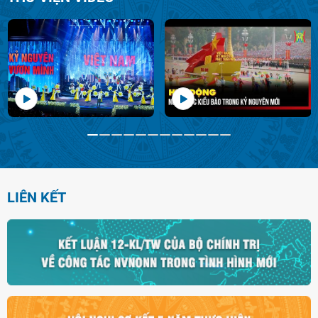
LIÊN KẾT