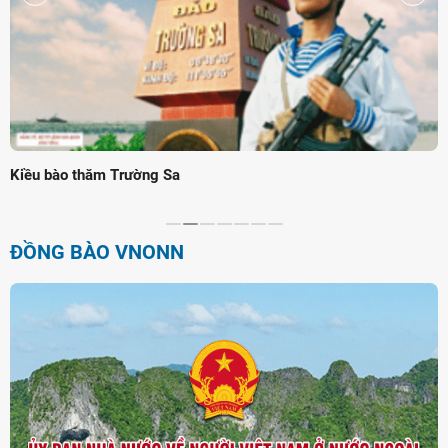
Kiều bào thăm Trường Sa
ĐỒNG BÀO VNONN