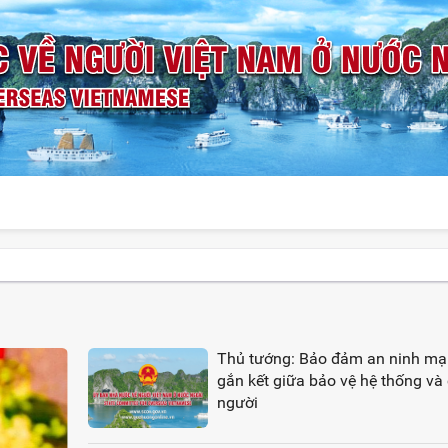
Thủ tướng: Bảo đảm an ninh mạ
gắn kết giữa bảo vệ hệ thống và
người