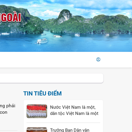
TIN TIÊU ĐIỂM
ng phải
Nước Việt Nam là một,
 con
dân tộc Việt Nam là một
Trưởng Ban Dân vận