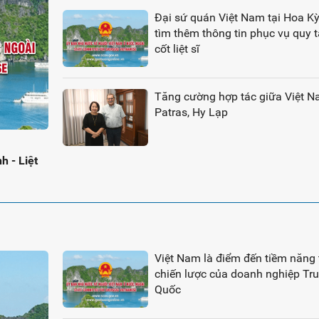
Đại sứ quán Việt Nam tại Hoa Kỳ
tìm thêm thông tin phục vụ quy t
cốt liệt sĩ
Tăng cường hợp tác giữa Việt N
Patras, Hy Lạp
 - Liệt
Việt Nam là điểm đến tiềm năng 
chiến lược của doanh nghiệp Tr
Quốc