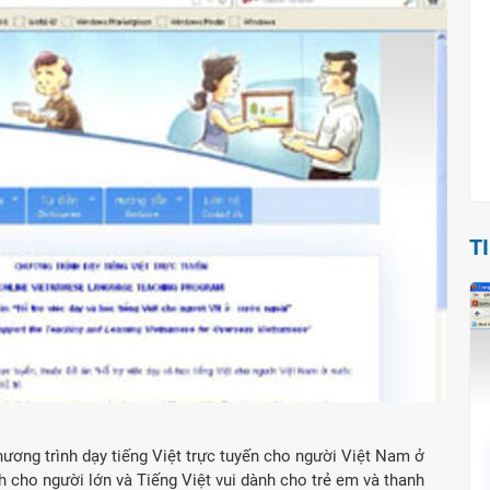
T
ương trình dạy tiếng Việt trực tuyến cho người Việt Nam ở
 cho người lớn và Tiếng Việt vui dành cho trẻ em và thanh