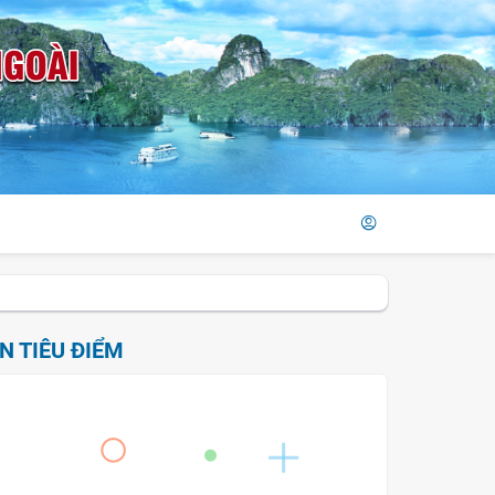
IN TIÊU ĐIỂM