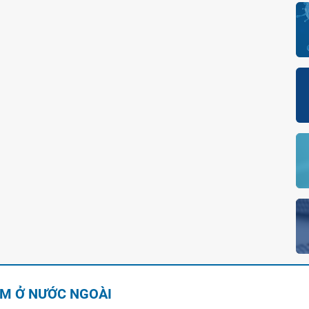
AM Ở NƯỚC NGOÀI