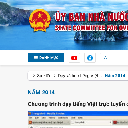
DANH MỤC
Sự kiện
Dạy và học tiếng Việt
Năm 2014
NĂM 2014
Chương trình dạy tiếng Việt trực tuyến