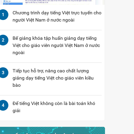
Chương trình dạy tiếng Việt trực tuyến cho
1
người Việt Nam ở nước ngoài
Bế giảng khóa tập huấn giảng dạy tiếng
2
Việt cho giáo viên người Việt Nam ở nước
ngoài
Tiếp tục hỗ trợ, nâng cao chất lượng
3
giảng dạy tiếng Việt cho giáo viên kiều
bào
Để tiếng Việt không còn là bài toán khó
4
giải