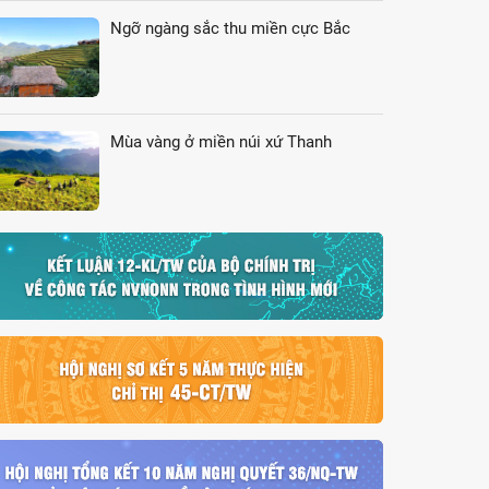
Ngỡ ngàng sắc thu miền cực Bắc
Mùa vàng ở miền núi xứ Thanh