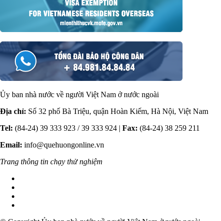
Ủy ban nhà nước về người Việt Nam ở nước ngoài
Địa chỉ:
Số 32 phố Bà Triệu, quận Hoàn Kiếm, Hà Nội, Việt Nam
Tel:
(84-24) 39 333 923 / 39 333 924 |
Fax:
(84-24) 38 259 211
Email:
info@quehuongonline.vn
Trang thông tin chạy thử nghiệm