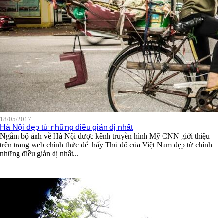
18/05/2017
Hà Nội đẹp từ những điều giản dị nhất
Ngắm bộ ảnh về Hà Nội được kênh truyền hình Mỹ CNN giới thiệu
trên trang web chính thức để thấy Thủ đô của Việt Nam đẹp từ chính
những điều giản dị nhất...