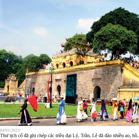
04/01/2023
Thư tịch cổ đã ghi chép các triều đại Lý, Trần, Lê đã đào nhiều ao, hồ,