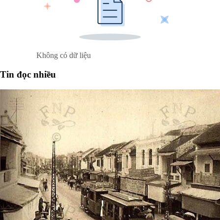
Không có dữ liệu
Tin đọc nhiều