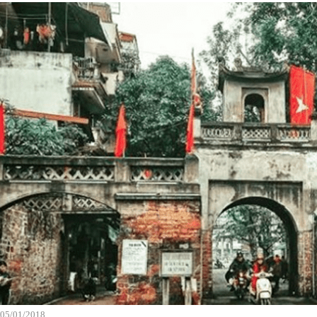
05/01/2018