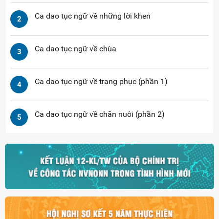
Ca dao tục ngữ về những lời khen
2
Ca dao tục ngữ về chùa
3
Ca dao tục ngữ về trang phục (phần 1)
4
Ca dao tục ngữ về chăn nuôi (phần 2)
5