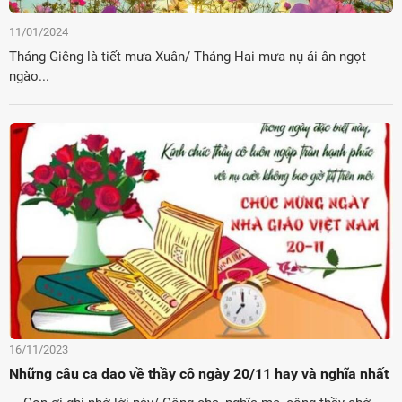
11/01/2024
Tháng Giêng là tiết mưa Xuân/ Tháng Hai mưa nụ ái ân ngọt
ngào...
16/11/2023
Những câu ca dao về thầy cô ngày 20/11 hay và nghĩa nhất