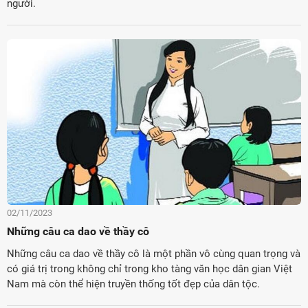
người.
02/11/2023
Những câu ca dao về thầy cô
Những câu ca dao về thầy cô là một phần vô cùng quan trọng và
có giá trị trong không chỉ trong kho tàng văn học dân gian Việt
Nam mà còn thể hiện truyền thống tốt đẹp của dân tộc.