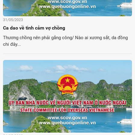
31/05/2023
Ca dao về tình cảm vợ chồng
Thương chồng nên phải gắng công/ Nào ai xương sắt, da đồng
chi đây...