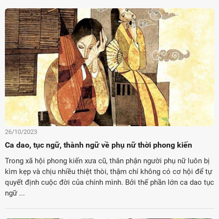
26/10/2023
Ca dao, tục ngữ, thành ngữ về phụ nữ thời phong kiến
Trong xã hội phong kiến xưa cũ, thân phận người phụ nữ luôn bị
kìm kẹp và chịu nhiều thiệt thòi, thậm chí không có cơ hội để tự
quyết định cuộc đời của chính mình. Bởi thế phần lớn ca dao tục
ngữ ...