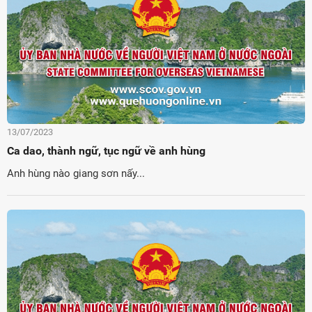
13/07/2023
Ca dao, thành ngữ, tục ngữ về anh hùng
Anh hùng nào giang sơn nấy...