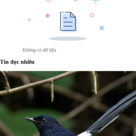
Không có dữ liệu
Tin đọc nhiều