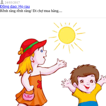
24/03/2017
Đồng dao: Họ rau
Rềnh ràng rềnh ràng/ Đi chợ mua hàng....