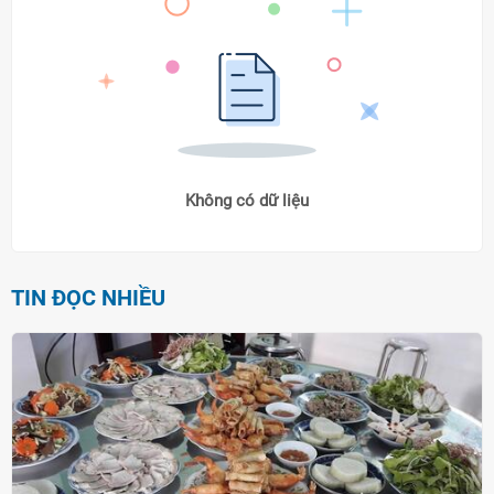
Không có dữ liệu
TIN ĐỌC NHIỀU