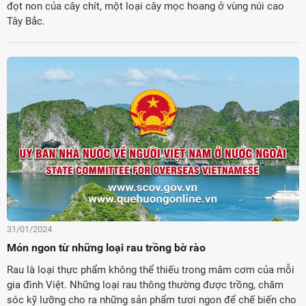
đọt non của cây chít, một loại cây mọc hoang ở vùng núi cao
Tây Bắc.
31/01/2024
Món ngon từ những loại rau trồng bờ rào
Rau là loại thực phẩm không thể thiếu trong mâm cơm của mỗi
gia đình Việt. Những loại rau thông thường được trồng, chăm
sóc kỹ lưỡng cho ra những sản phẩm tươi ngon để chế biến cho