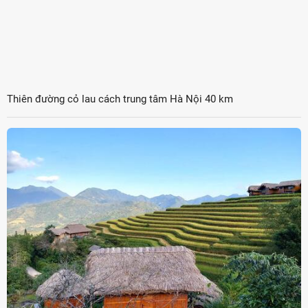
Thiên đường cỏ lau cách trung tâm Hà Nội 40 km