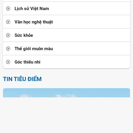
Lịch sử Việt Nam
Văn học nghệ thuật
Sức khỏe
Thế giới muôn màu
Góc thiếu nhi
TIN TIÊU ĐIỂM