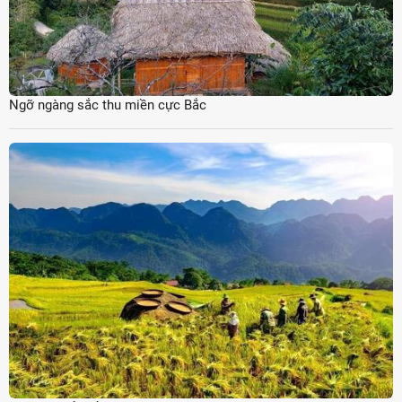
Ngỡ ngàng sắc thu miền cực Bắc