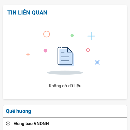
TIN LIÊN QUAN
Không có dữ liệu
Quê hương
Đồng bào VNONN