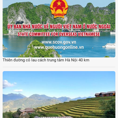
Thiên đường cỏ lau cách trung tâm Hà Nội 40 km