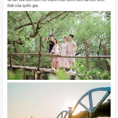
thái của quốc gia.