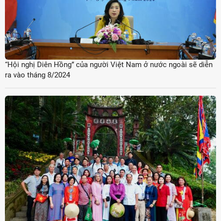
“Hội nghị Diên Hồng” của người Việt Nam ở nước ngoài sẽ diễn
ra vào tháng 8/2024