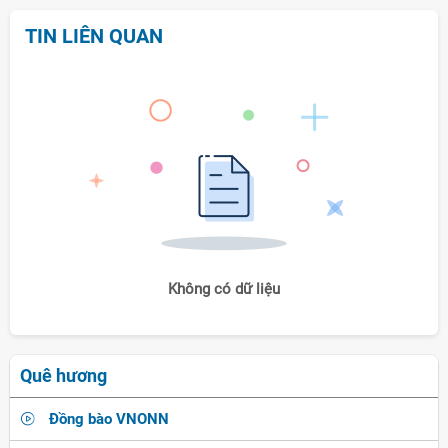
TIN LIÊN QUAN
Không có dữ liệu
Quê hương
Đồng bào VNONN