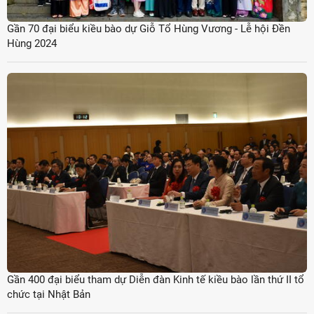
Gần 70 đại biểu kiều bào dự Giỗ Tổ Hùng Vương - Lễ hội Đền
Hùng 2024
Gần 400 đại biểu tham dự Diễn đàn Kinh tế kiều bào lần thứ II tổ
chức tại Nhật Bản