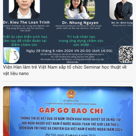
Viện Hàn lâm trẻ Việt Nam sắp tổ chức Seminar học thuật về
vật liệu nano