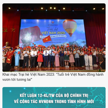
Khai mạc Trại hè Việt Nam 2023: “Tuổi trẻ Việt Nam đồng hành
vươn tới tương lai”