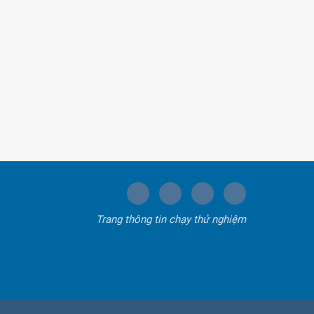
Trang thông tin chạy thử nghiệm