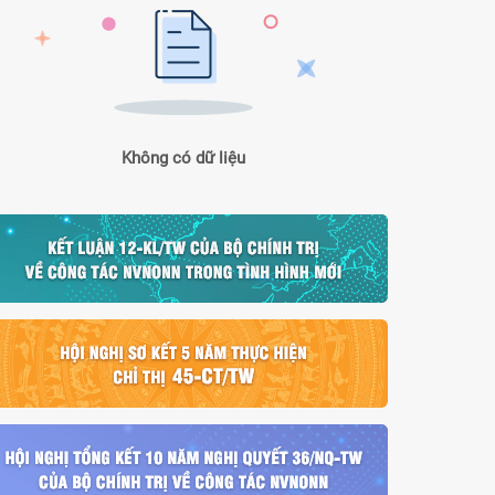
Không có dữ liệu