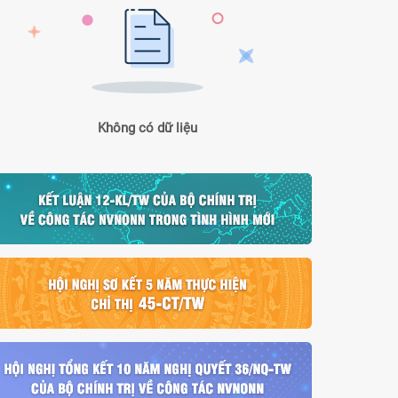
Không có dữ liệu