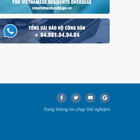
Trang thông tin chạy thử nghiệm