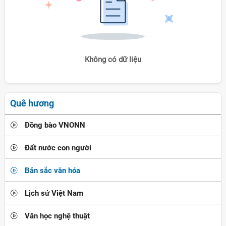
Không có dữ liệu
Quê hương
Đồng bào VNONN
Đất nước con người
Bản sắc văn hóa
Lịch sử Việt Nam
Văn học nghệ thuật