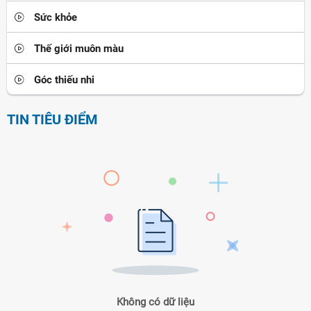
Sức khỏe
Thế giới muôn màu
Góc thiếu nhi
TIN TIÊU ĐIỂM
Không có dữ liệu