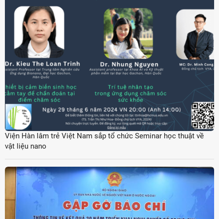
Viện Hàn lâm trẻ Việt Nam sắp tổ chức Seminar học thuật về
vật liệu nano