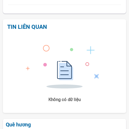
TIN LIÊN QUAN
Không có dữ liệu
Quê hương