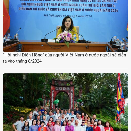
“Hội nghị Diên Hồng” của người Việt Nam ở nước ngoài sẽ diễn
ra vào tháng 8/2024