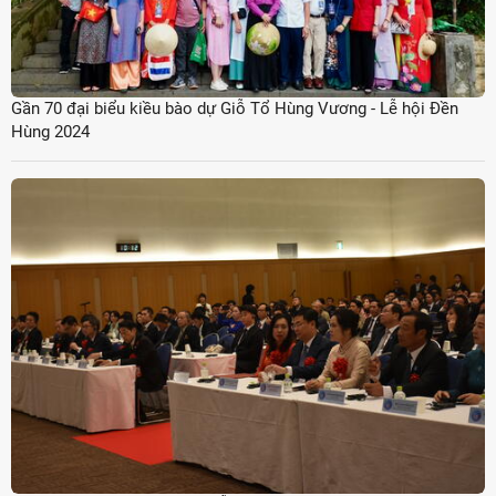
Gần 70 đại biểu kiều bào dự Giỗ Tổ Hùng Vương - Lễ hội Đền
Hùng 2024