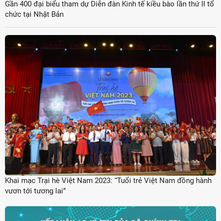
Gần 400 đại biểu tham dự Diễn đàn Kinh tế kiều bào lần thứ II tổ
chức tại Nhật Bản
Khai mạc Trại hè Việt Nam 2023: “Tuổi trẻ Việt Nam đồng hành
vươn tới tương lai”